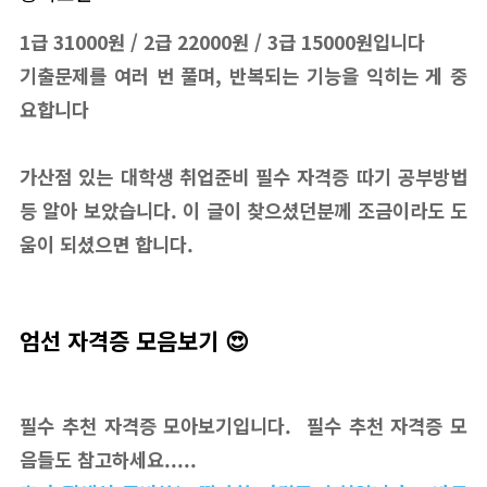
1급 31000원 / 2급 22000원 / 3급 15000원입니다
기출문제를 여러 번 풀며, 반복되는 기능을 익히는 게 중
요합니다
가산점 있는 대학생 취업준비 필수 자격증 따기 공부방법
등 알아 보았습니다. 이 글이 찾으셨던분께 조금이라도 도
움이 되셨으면 합니다.
엄선 자격증 모음보기 😍
필수 추천 자격증 모아보기입니다. 필수 추천 자격증 모
음들도 참고하세요.....