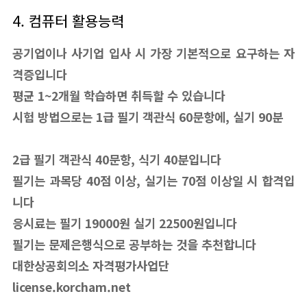
4. 컴퓨터 활용능력
공기업이나 사기업 입사 시 가장 기본적으로 요구하는 자
격증입니다
평균 1~2개월 학습하면 취득할 수 있습니다
시험 방법으로는 1급 필기 객관식 60문항에, 실기 90분
2급 필기 객관식 40문항, 식기 40분입니다
필기는 과목당 40점 이상, 실기는 70점 이상일 시 합격입
니다
응시료는 필기 19000원 실기 22500원입니다
필기는 문제은행식으로 공부하는 것을 추천합니다
대한상공회의소 자격평가사업단
license.korcham.net