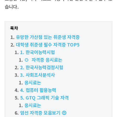
습니다.
목차
유망한 가산점 있는 취준생 자격증
대학생 취준생 필수 자격증 TOP5
1. 한국어능력시험
⊙ 자격증 응시료는
2. 한국사능력검정시험
3. 사회조사분석사
응시료는
4. 컴퓨터 활용능력
5. GTQ 그래픽 기술 자격
응시료는
엄선 자격증 모음보기 😍