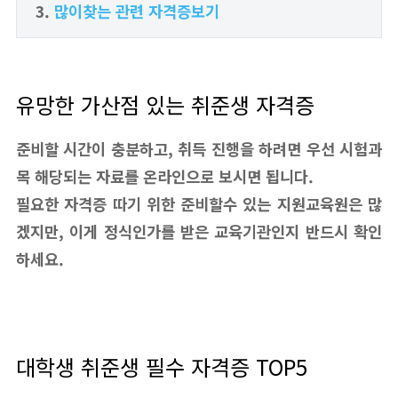
많이찾는 관련 자격증보기
유망한 가산점 있는 취준생 자격증
준비할 시간이 충분하고, 취득 진행을 하려면 우선 시험과
목 해당되는 자료를 온라인으로 보시면 됩니다.
필요한 자격증 따기 위한 준비할수 있는 지원교육원은 많
겠지만, 이게 정식인가를 받은 교육기관인지 반드시 확인
하세요.
대학생 취준생 필수 자격증 TOP5