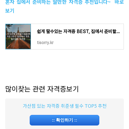
혼자 집에서 준비하는 딸만한 자격증 추천입니다~ 바로
보기
쉽게 딸수있는 자격증 BEST, 집에서 준비할수있는 자격증
tisorry.kr
많이찾는 관련 자격증보기
가산점 있는 자격증 취준생 필수 TOP5 추천
::
확인하기
::