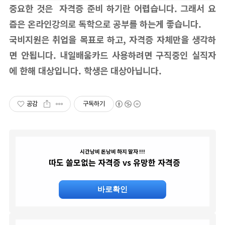
중요한 것은 자격증 준비 하기란 어렵습니다. 그래서 요
즘은 온라인강의로 독학으로 공부를 하는게 좋습니다.
국비지원은 취업을 목표로 하고, 자격증 자체만을 생각하
면 안됩니다. 내일배움카드 사용하려면 구직중인 실직자
에 한해 대상입니다. 학생은 대상아닙니다.
공감
구독하기
시간낭비 돈낭비 하지 말자 !!!
따도 쓸모없는 자격증 vs 유망한 자격증
바로확인