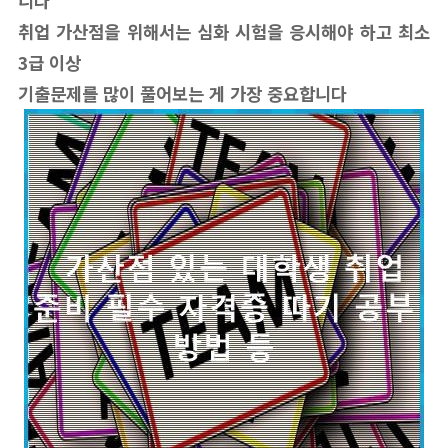
니다
취업 가산점을 위해서는 심화 시험을 응시해야 하고 최소
3급 이상
기출문제를 많이 풀어보는 게 가장 중요합니다