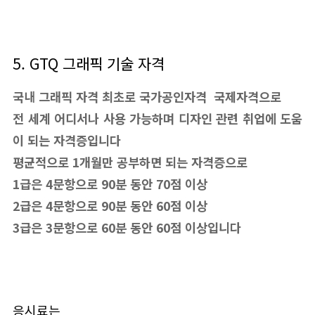
5. GTQ 그래픽 기술 자격
국내 그래픽 자격 최초로 국가공인자격 국제자격으로
전 세계 어디서나 사용 가능하며 디자인 관련 취업에 도움
이 되는 자격증입니다
평균적으로 1개월만 공부하면 되는 자격증으로
1급은 4문항으로 90분 동안 70점 이상
2급은 4문항으로 90분 동안 60점 이상
3급은 3문항으로 60분 동안 60점 이상입니다
응시료는