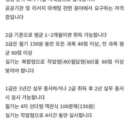
공공기관 및 리서치 마케팅 관련 분야에서 요구하는 자격
증입니다
2급 기준으로 평균 1~2개월이면 취득 가능합니다
2급은 필기 150분 동안 모든 과목 40점 이상, 전 과목 평
균 60점 이상
실기는 복합형으로 작업형(40)필답형(60)을 60점 이상
맞아야 합니다
1급은 3년간 실무 종사하거나 2급 취득 후 2년 실무 종사
시 응시 가능합니다
필기는 4지 선다형 객관식 100문제(150분)
실기는 작업형으로 4시간 동안 실시합니다