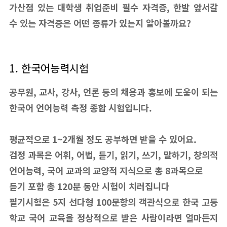
가산점 있는 대학생 취업준비 필수 자격증, 한발 앞서갈
수 있는 자격증은 어떤 종류가 있는지 알아볼까요?
1. 한국어능력시험
공무원, 교사, 강사, 언론 등의 채용과 홍보에 도움이 되는
한국어 언어능력 측정 종합 시험입니다.
평균적으로 1~2개월 정도 공부하면 받을 수 있어요.
검정 과목은 어휘, 어법, 듣기, 읽기, 쓰기, 말하기, 창의적
언어능력, 국어 교과의 교양적 지식으로 총 8과목으로
듣기 포함 총 120분 동안 시험이 치러집니다
필기시험은 5지 선다형 100문항의 객관식으로 한국 고등
학교 국어 교육을 정상적으로 받은 사람이라면 얼마든지