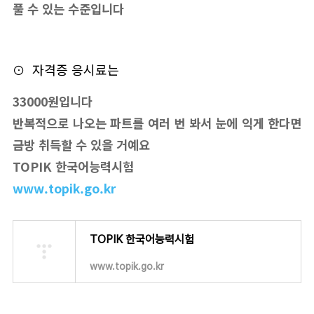
풀 수 있는 수준입니다
⊙ 자격증 응시료는
33000원입니다
반복적으로 나오는 파트를 여러 번 봐서 눈에 익게 한다면
금방 취득할 수 있을 거예요
TOPIK 한국어능력시험
www.topik.go.kr
TOPIK 한국어능력시험
www.topik.go.kr