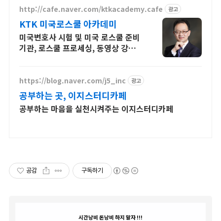
http://cafe.naver.com/ktkacademy.cafe
광고
KTK 미국로스쿨 아카데미
미국변호사 시험 및 미국 로스쿨 준비
기관, 로스쿨 프로세싱, 동영상 강의
진행
https://blog.naver.com/j5_inc
광고
공부하는 곳, 이지스터디카페
공부하는 마음을 실천시켜주는 이지스터디카페
공감
구독하기
시간낭비 돈낭비 하지 말자 !!!