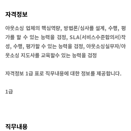
자격정보
아웃소싱 업체의 핵심역량, 방법론/심사를 설계, 수행, 평
가를 할 수 있는 능력을 검정, SLA(서비스수준합의서)작
성, 수행, 평가할 수 있는 능력을 검정, 아웃소싱실무자/아
웃소싱 지도사를 교육할수 있는 능력을 검정
자격정보 1급 표로 직무내용에 대한 정보를 제공합니다.
1급
직무내용