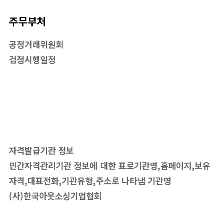
주무부처
공정거래위원회
검정시행일정
자격발급기관 정보
민간자격관리기관 정보에 대한 표로기관명,홈페이지,보유
자격,대표전화,기관유형,주소로 나타냄 기관명
(사)한국아웃소싱기업협회