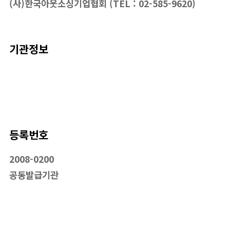
(사)한국아웃소싱기업협회 (TEL : 02-585-9620)
기관정보
등록번호
2008-0200
공동발급기관