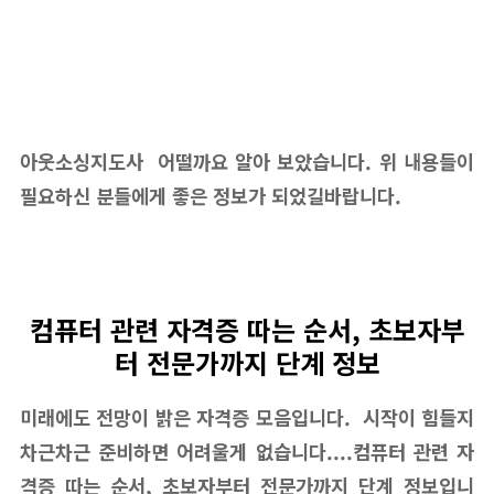
아웃소싱지도사 어떨까요 알아 보았습니다. 위 내용들이
필요하신 분들에게 좋은 정보가 되었길바랍니다.
컴퓨터 관련 자격증 따는 순서, 초보자부
터 전문가까지 단계 정보
미래에도 전망이 밝은 자격증 모음입니다. 시작이 힘들지
차근차근 준비하면 어려울게 없습니다....컴퓨터 관련 자
격증 따는 순서, 초보자부터 전문가까지 단계 정보입니