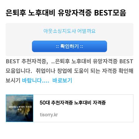
은퇴후 노후대비 유망자격증 BEST모음
아웃소싱지도사 어떨까요
::
확인하기
::
BEST 추천자격증, ..은퇴후 노후대비 유망자격증 BEST
모음입니다. 취업이나 창업에 도움이 되는 자격증 확인해
보시기
바랍니다.... 바로보기
50대 추천자격증 노후대비 자격증
tisorry.kr