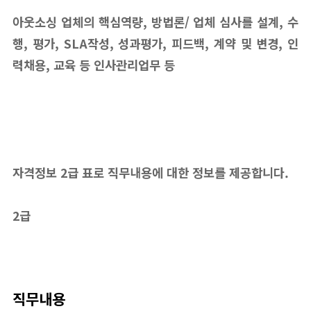
아웃소싱 업체의 핵심역량, 방법론/ 업체 심사를 설계, 수
행, 평가, SLA작성, 성과평가, 피드백, 계약 및 변경, 인
력채용, 교육 등 인사관리업무 등
자격정보 2급 표로 직무내용에 대한 정보를 제공합니다.
2급
직무내용