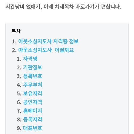
시간낭비 없애기, 아래 차례목차 바로가기가 편합니다.
목차
아웃소싱지도사 자격증 정보
아웃소싱지도사 어떨까요
자격명
기관정보
등록번호
주무부처
보유자격
공인자격
홈페이지
등록자격
대표번호