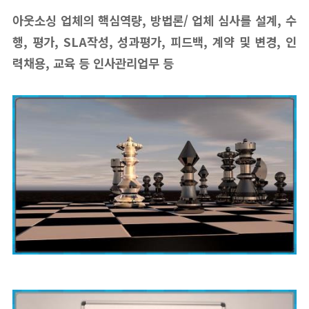
아웃소싱 업체의 핵심역량, 방법론/ 업체 심사를 설계, 수
행, 평가, SLA작성, 성과평가, 피드백, 계약 및 변경, 인
력채용, 교육 등 인사관리업무 등