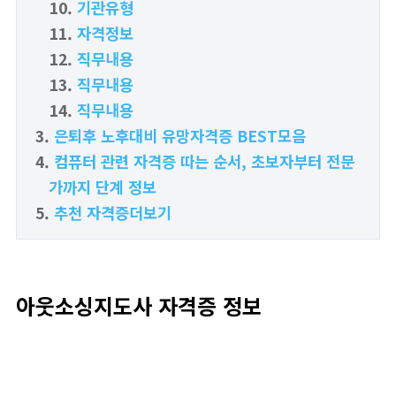
기관유형
자격정보
직무내용
직무내용
직무내용
은퇴후 노후대비 유망자격증 BEST모음
컴퓨터 관련 자격증 따는 순서, 초보자부터 전문
가까지 단계 정보
추천 자격증더보기
아웃소싱지도사 자격증 정보