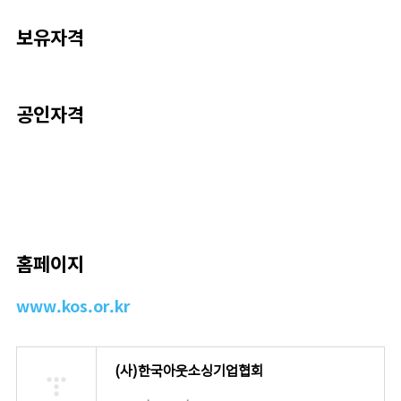
보유자격
공인자격
홈페이지
www.kos.or.kr
(사)한국아웃소싱기업협회