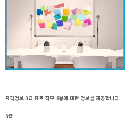
자격정보 3급 표로 직무내용에 대한 정보를 제공합니다.
3급