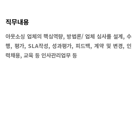
직무내용
아웃소싱 업체의 핵심역량, 방법론/ 업체 심사를 설계, 수
행, 평가, SLA작성, 성과평가, 피드백, 계약 및 변경, 인
력채용, 교육 등 인사관리업무 등