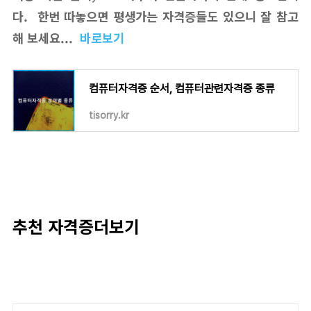
다. 한번 따놓으면 평생가는 자격증들도 있으니 잘 참고
해 보세요...
바로보기
컴퓨터자격증 순서, 컴퓨터관련자격증 종류
tisorry.kr
추천 자격증더보기