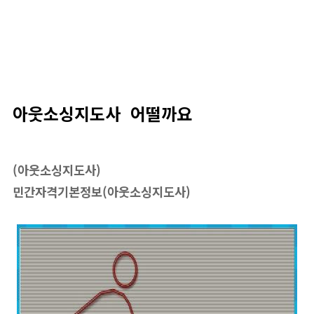
아웃소싱지도사 어떨까요
(아웃소싱지도사)
민간자격기본정보(아웃소싱지도사)