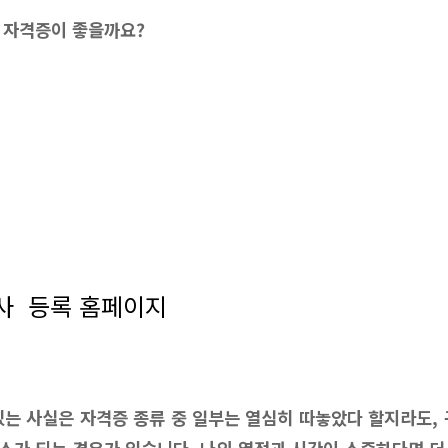
떤 자격증이 좋을까요?
사 등록 홈페이지
밌는 사실은 자격증 종류 중 일부는 열심히 따놓았다 할지라도, 