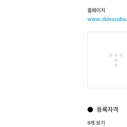
홈페이지
www.skinscuba.
● 등록자격
9개 보기