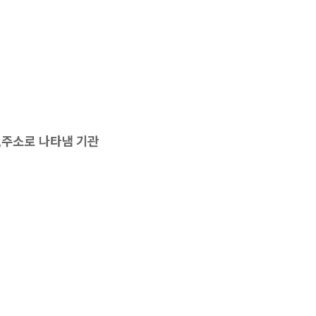
주소로 나타냄 기관