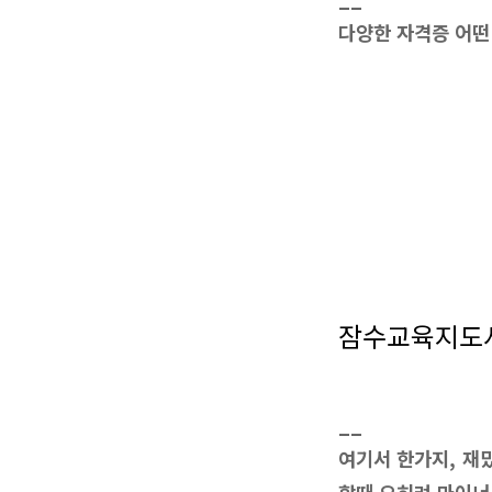
다양한 자격증 어
잠수교육지도
__
여기서 한가지, 재