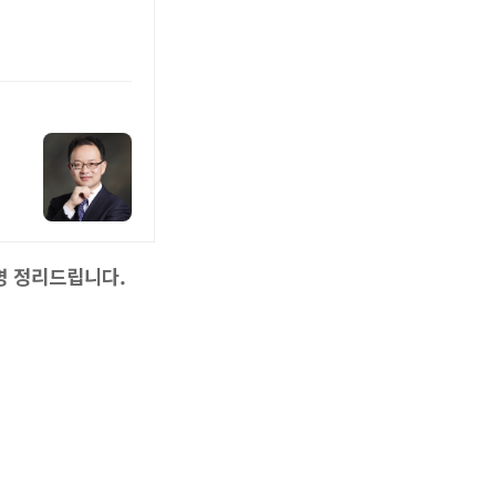
명 정리드립니다.