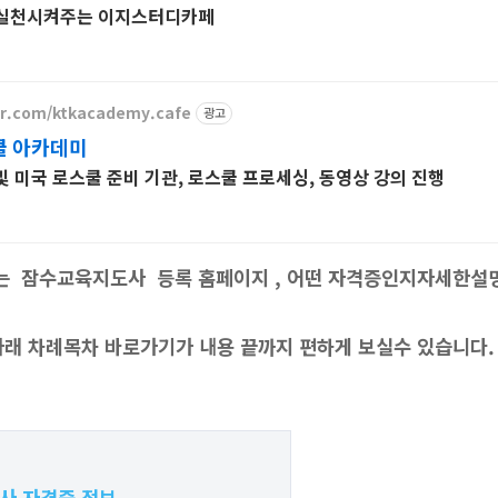
 실천시켜주는 이지스터디카페
er.com/ktkacademy.cafe
광고
쿨 아카데미
 미국 로스쿨 준비 기관, 로스쿨 프로세싱, 동영상 강의 진행
보는
잠수교육지도사 등록 홈페이지
, 어떤 자격증인지자세한설
아래 차례목차 바로가기가 내용 끝까지 편하게 보실수 있습니다.
사 자격증 정보