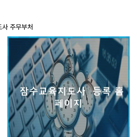
도사 주무부처