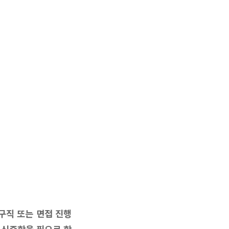
구직 또는 면접 진행