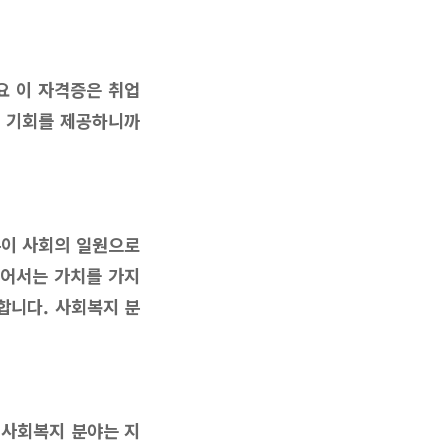
요 이 자격증은 취업
는 기회를 제공하니까
분이 사회의 일원으로
넘어서는 가치를 가지
합니다. 사회복지 분
 사회복지 분야는 지