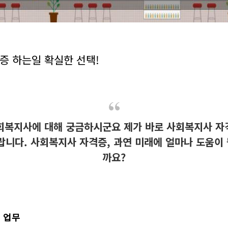
증 하는일 확실한 선택!
회복지사에 대해 궁금하시군요 제가 바로 사회복지사 자
니다. 사회복지사 자격증, 과연 미래에 얼마나 도움이
까요?
 업무