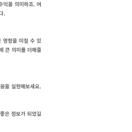
수익을 의미하죠. 여
다.
 영향을 미칠 수 있
에 큰 의미를 더해줄
 꿈을 실현해보세요.
 좋은 정보가 되었길