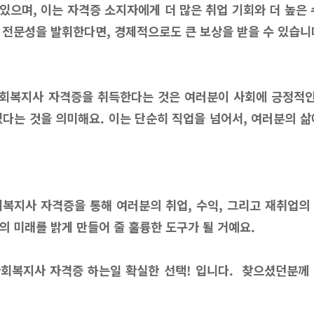
있으며, 이는 자격증 소지자에게 더 많은 취업 기회와 더 높은 
 전문성을 발휘한다면, 경제적으로도 큰 보상을 받을 수 있습니
회복지사 자격증을 취득한다는 것은 여러분이 사회에 긍정적인
있다는 것을 의미해요. 이는 단순히 직업을 넘어서, 여러분의 삶
회복지사 자격증을 통해 여러분의 취업, 수익, 그리고 재취업의
의 미래를 밝게 만들어 줄 훌륭한 도구가 될 거예요.
회복지사 자격증 하는일 확실한 선택! 입니다. 찾으셨던분께