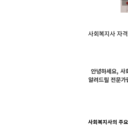
사회복지사 자격
안녕하세요, 사
알려드릴 전문가랍
사회복지사의 주요