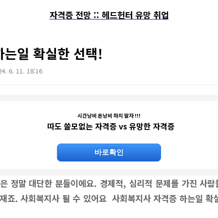
자격증 전망 :: 헤드헌터 유망 취업
는일 확실한 선택!
4. 6. 11. 18:16
시간낭비 돈낭비 하지 말자 !!!
따도 쓸모없는 자격증 vs 유망한 자격증
바로확인
은 정말 대단한 분들이에요. 경제적, 심리적 문제를 가진 사람
재죠. 사회복지사 될 수 있어요
사회복지사 자격증 하는일 확