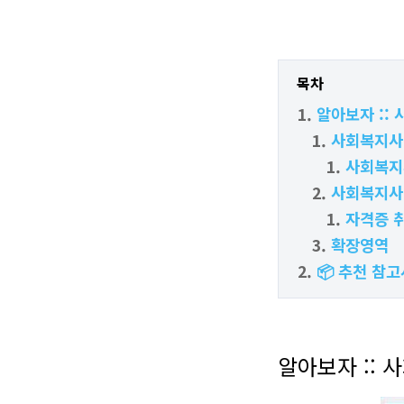
목차
알아보자 ::
사회복지사
사회복지
사회복지사
자격증 
확장영역
📦 추천 참고
알아보자 ::