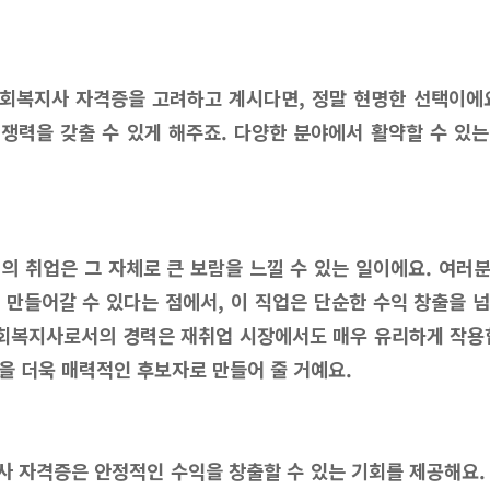
회복지사 자격증을 고려하고 계시다면, 정말 현명한 선택이에
쟁력을 갖출 수 있게 해주죠. 다양한 분야에서 활약할 수 있
 취업은 그 자체로 큰 보람을 느낄 수 있는 일이에요. 여러
 만들어갈 수 있다는 점에서, 이 직업은 단순한 수익 창출을 
사회복지사로서의 경력은 재취업 시장에서도 매우 유리하게 작용
을 더욱 매력적인 후보자로 만들어 줄 거예요.
사 자격증은 안정적인 수익을 창출할 수 있는 기회를 제공해요.