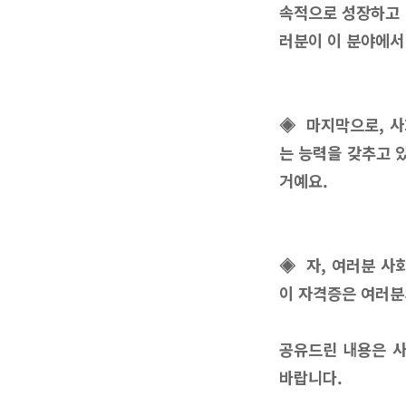
속적으로 성장하고 
러분이 이 분야에서
◈ 마지막으로, 사
는 능력을 갖추고 
거예요.
◈ 자, 여러분 사
이 자격증은 여러분
공유드린 내용은 사
바랍니다.