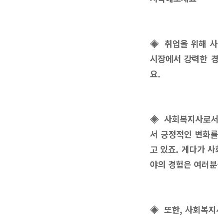
◈ 취업을 위해 사
시장에서 강력한 경
요.
◈ 사회복지사로서의
서 긍정적인 변화를
고 있죠. 게다가 
야의 경험은 여러분
◈ 또한, 사회복지