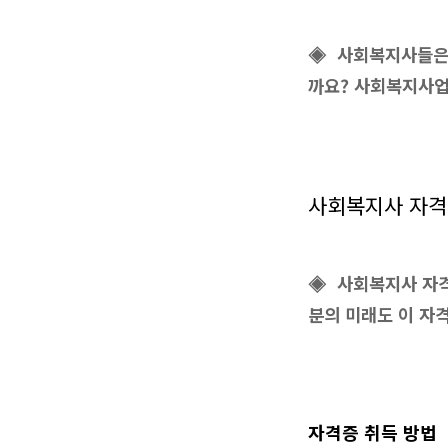
◈ 사회복지사들은 
까요? 사회복지사업
사회복지사 자격
◈ 사회복지사 자격
분의 미래도 이 자
자격증 취득 방법