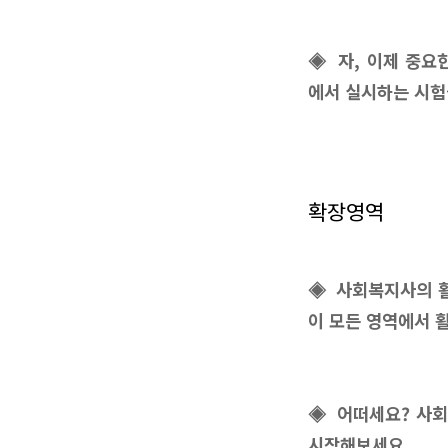
◈ 자, 이제 중요
에서 실시하는 시험
확장영역
◈ 사회복지사의 활
이 모든 영역에서 
◈ 어떠세요? 사회
시작해보세요