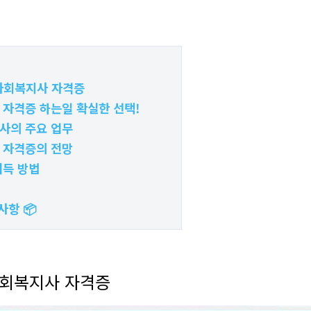
 사회복지사 자격증
 자격증 하는일 확실한 선택!
사의 주요 업무
 자격증의 전망
취득 방법
사항 📦
 사회복지사 자격증