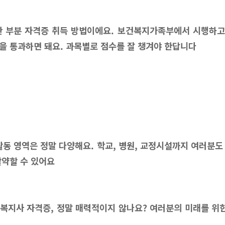
한 부분 자격증 취득 방법이에요. 보건복지가족부에서 시행하
을 통과하면 돼요. 과목별로 점수를 잘 챙겨야 한답니다
동 영역은 정말 다양해요. 학교, 병원, 교정시설까지 여러분도
활약할 수 있어요
복지사 자격증, 정말 매력적이지 않나요? 여러분의 미래를 위한