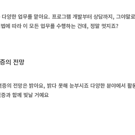
다양한 업무를 맡아요. 프로그램 개발부터 상담까지, 그야말
법에 따라 이 모든 업무를 수행하는 건데, 정말 멋지죠?
증의 전망
증의 전망은 밝아요, 밝다 못해 눈부시죠 다양한 분야에서 활동
격증과 함께 빛날 거예요