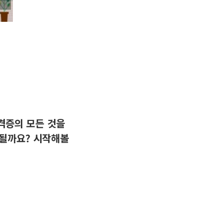
격증의 모든 것을
 될까요? 시작해볼