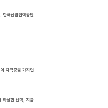
고, 한국산업인력공단
 이 자격증을 가지면
 확실한 선택, 지금